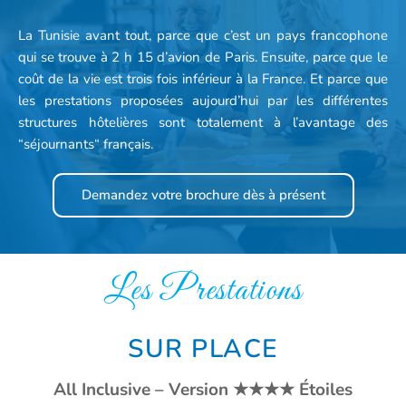
La Tunisie avant tout, parce que c’est un pays francophone
qui se trouve à 2 h 15 d’avion de Paris. Ensuite, parce que le
coût de la vie est trois fois inférieur à la France. Et parce que
les prestations proposées aujourd’hui par les différentes
structures hôtelières sont totalement à l’avantage des
“séjournants“ français.
Demandez votre brochure dès à présent
Les Prestations
SUR PLACE
All Inclusive – Version ★★★★ Étoiles