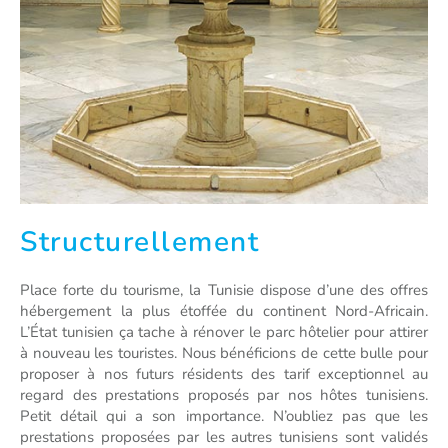
Structurellement
Place forte du tourisme, la Tunisie dispose d’une des offres
hébergement la plus étoffée du continent Nord-Africain.
L’État tunisien ça tache à rénover le parc hôtelier pour attirer
à nouveau les touristes. Nous bénéficions de cette bulle pour
proposer à nos futurs résidents des tarif exceptionnel au
regard des prestations proposés par nos hôtes tunisiens.
Petit détail qui a son importance. N’oubliez pas que les
prestations proposées par les autres tunisiens sont validés