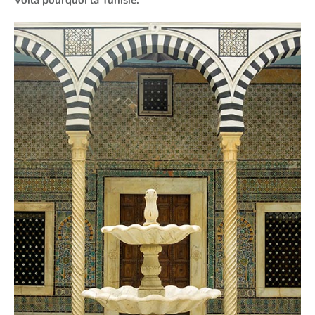
Voila pourquoi la Tunisie.