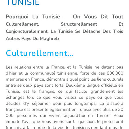
TUNISIE
Pourquoi La Tunisie — On Vous Dit Tout
Culturellement, Structurellement Et
Conjoncturellement, La Tunisie Se Détache Des Trois
Autres Pays Du Maghreb
Culturellement…
Les relations entre la France, et la Tunisie ne datent pas
d’hier et la communauté tunisienne, forte de ces 800.000
membres en France, démontre à quel point les liens culturels
entre se deux pays sont forts. Deuxième langue officielle en
Tunisie, est le français, ce qui facilite grandement les
échanges lors ce que vous visitez ce pays ou que vous
décidez d’y séjourner pour plus longtemps. La diaspora
française est présente également en Tunisie avec plus de 30
000 personnes qui vivent aujourd’hui en Tunisie. Peux
importe l’avis que nous avons sur la question, le protectorat
français, à fait partie de la vie des tunisiens pendant plus de