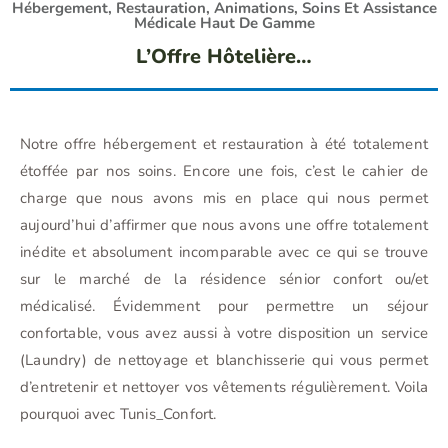
Hébergement, Restauration, Animations, Soins Et Assistance
Médicale Haut De Gamme
L’Offre Hôtelière…
Notre offre hébergement et restauration à été totalement
étoffée par nos soins. Encore une fois, c’est le cahier de
charge que nous avons mis en place qui nous permet
aujourd’hui d’affirmer que nous avons une offre totalement
inédite et absolument incomparable avec ce qui se trouve
sur le marché de la résidence sénior confort ou/et
médicalisé. Évidemment pour permettre un séjour
confortable, vous avez aussi à votre disposition un service
(Laundry) de nettoyage et blanchisserie qui vous permet
d’entretenir et nettoyer vos vêtements régulièrement. Voila
pourquoi avec Tunis_Confort.