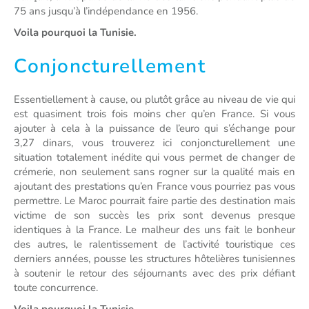
75 ans jusqu’à l’indépendance en 1956.
Voila pourquoi la Tunisie.
Conjoncturellement
Essentiellement à cause, ou plutôt grâce au niveau de vie qui
est quasiment trois fois moins cher qu’en France. Si vous
ajouter à cela à la puissance de l’euro qui s’échange pour
3,27 dinars, vous trouverez ici conjoncturellement une
situation totalement inédite qui vous permet de changer de
crémerie, non seulement sans rogner sur la qualité mais en
ajoutant des prestations qu’en France vous pourriez pas vous
permettre. Le Maroc pourrait faire partie des destination mais
victime de son succès les prix sont devenus presque
identiques à la France. Le malheur des uns fait le bonheur
des autres, le ralentissement de l’activité touristique ces
derniers années, pousse les structures hôtelières tunisiennes
à soutenir le retour des séjournants avec des prix défiant
toute concurrence.