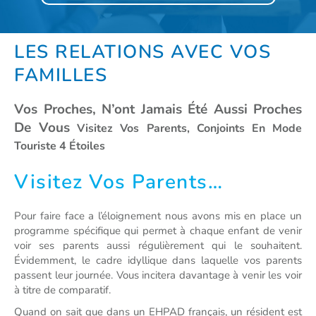
LES RELATIONS AVEC VOS
FAMILLES
Vos Proches, N’ont Jamais Été Aussi Proches
De Vous
Visitez Vos Parents, Conjoints En Mode
Touriste 4 Étoiles
Visitez Vos Parents…
Pour faire face a l’éloignement nous avons mis en place un
programme spécifique qui permet à chaque enfant de venir
voir ses parents aussi régulièrement qui le souhaitent.
Évidemment, le cadre idyllique dans laquelle vos parents
passent leur journée. Vous incitera davantage à venir les voir
à titre de comparatif.
Quand on sait que dans un EHPAD français, un résident est