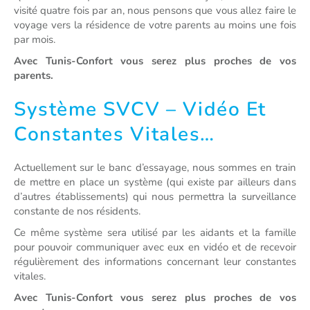
visité quatre fois par an, nous pensons que vous allez faire le
voyage vers la résidence de votre parents au moins une fois
par mois.
Avec Tunis-Confort vous serez plus proches de vos
parents.
Système SVCV – Vidéo Et
Constantes Vitales…
Actuellement sur le banc d’essayage, nous sommes en train
de mettre en place un système (qui existe par ailleurs dans
d’autres établissements) qui nous permettra la surveillance
constante de nos résidents.
Ce même système sera utilisé par les aidants et la famille
pour pouvoir communiquer avec eux en vidéo et de recevoir
régulièrement des informations concernant leur constantes
vitales.
Avec Tunis-Confort vous serez plus proches de vos