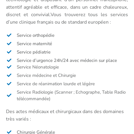
attentif agréable et efficace, dans un cadre chaleureux,
discret et convivial.Vous trouverez tous les services
d’une clinique français ou de standard européen :
Service orthopédie
Service maternité
Service pédiatrie
Service d’urgence 24h/24 avec médecin sur place
Service Néonatologie
Service médecine et Chirurgie
Service de réanimation lourde et légère
Service Radiologie (Scanner ; Echographe, Table Radio
télécommandée)
Des actes médicaux et chirurgicaux dans des domaines
très variés :
Chirurgie Générale