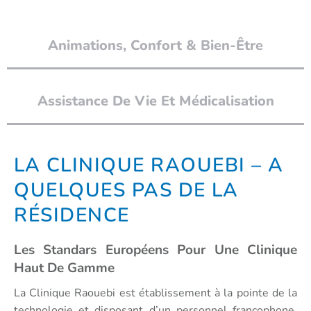
Animations, Confort & Bien-Être
Assistance De Vie Et Médicalisation
LA CLINIQUE RAOUEBI – A
QUELQUES PAS DE LA
RÉSIDENCE
Les Standars Européens Pour Une Clinique
Haut De Gamme
La Clinique Raouebi est établissement à la pointe de la
technologie et disposant d’un personnel francophone,