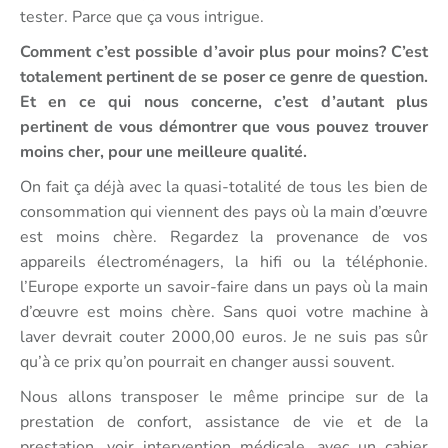
tester. Parce que ça vous intrigue.
Comment c’est possible d’avoir plus pour moins? C’est
totalement pertinent de se poser ce genre de question.
Et en ce qui nous concerne, c’est d’autant plus
pertinent de vous démontrer que vous pouvez trouver
moins cher, pour une meilleure qualité.
On fait ça déjà avec la quasi-totalité de tous les bien de
consommation qui viennent des pays où la main d’œuvre
est moins chère. Regardez la provenance de vos
appareils électroménagers, la hifi ou la téléphonie.
l’Europe exporte un savoir-faire dans un pays où la main
d’œuvre est moins chère. Sans quoi votre machine à
laver devrait couter 2000,00 euros. Je ne suis pas sûr
qu’à ce prix qu’on pourrait en changer aussi souvent.
Nous allons transposer le même principe sur de la
prestation de confort, assistance de vie et de la
prestation, voir intervention médicale, avec un cahier