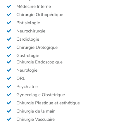
Médecine Interne
Chirurgie Orthopédique
Phtisiologie
Neurochirurgie
Cardiologie
Chirurgie Urologique
Gastrologie
Chirurgie Endoscopique
Neurologie
ORL
Psychiatrie
Gynécologie Obstétrique
Chirurgie Plastique et esthétique
Chirurgie de la main
Chirurgie Vasculaire