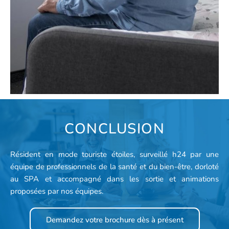
CONCLUSION
Résident en mode touriste étoiles, surveillé h24 par une
équipe de professionnels de la santé et du bien-être, dorloté
au SPA et accompagné dans les sortie et animations
proposées par nos équipes.
Demandez votre brochure dès à présent