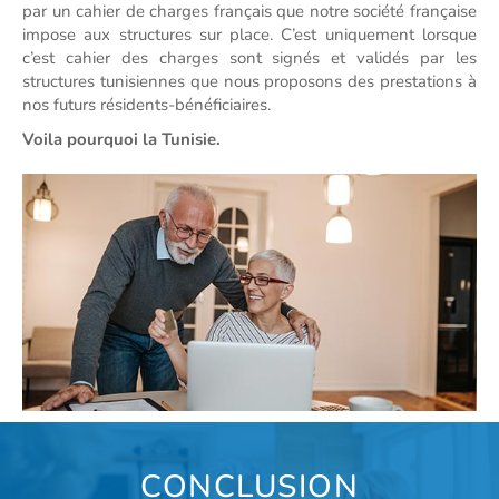
par un cahier de charges français que notre société française
impose aux structures sur place. C’est uniquement lorsque
c’est cahier des charges sont signés et validés par les
structures tunisiennes que nous proposons des prestations à
nos futurs résidents-bénéficiaires.
Voila pourquoi la Tunisie.
CONCLUSION