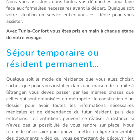
Nous vous assistons dans toutes vos démarches pour faire
face aux formalités nécessaires avant le départ. Quelque soit
votre situation un service entier vous est dédié pour vous
assister.
Avec Tunis-Confort vous êtes pris en main à chaque étape
de votre voyage.
Séjour temporaire ou
résident permanent…
Quelque soit le mode de résidence que vous allez choisir,
sachez que pour vous installer dans une maison de retraite à
l’étranger, vous devez passer par les mêmes phases que
celles qui sont organisées en métropole : le constitution d’un
dossier pour avoir toutes les informations nécessaires
médicales et de dépendance du futur résident, puis des
entretiens. Les entretiens peuvent se réaliser à distance si
n’avez pas la possibilité de vous rendre sur place. Nous
ferons le nécessaire pour pouvoir mettre en ligne l’ensemble
des documents vidéo qui vous permettent de découvrir les