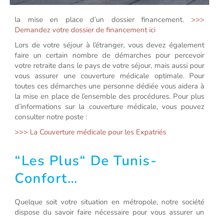
la mise en place d’un dossier financement.
>>>
Demandez votre dossier de financement ici
Lors de votre séjour à l’étranger, vous devez également
faire un certain nombre de démarches pour percevoir
votre retraite dans le pays de votre séjour, mais aussi pour
vous assurer une couverture médicale optimale. Pour
toutes ces démarches une personne dédiée vous aidera à
la mise en place de l’ensemble des procédures. Pour plus
d’informations sur la couverture médicale, vous pouvez
consulter notre poste :
>>> La Couverture médicale pour les Expatriés
“Les Plus“ De Tunis-
Confort…
Quelque soit votre situation en métropole, notre société
dispose du savoir faire nécessaire pour vous assurer un