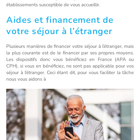
établissements susceptible de vous accueillir.
Aides et financement de
votre séjour à l’étranger
Plusieurs manières de financer votre séjour à l’étranger, mais
la plus courante est de le financer par ses propres moyens.
Les dispositifs donc vous bénéficiez en France (APA ou
CPH), si vous en bénéficiez, ne sont pas applicable pour vos
séjour à l’étranger. Ceci étant dit, pour vous faciliter la tâche
nous vous aidons à