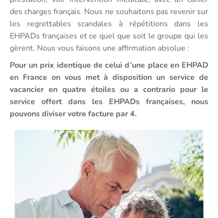
des charges français. Nous ne souhaitons pas revenir sur
les regrettables scandales à répétitions dans les
EHPADs françaises et ce quel que soit le groupe qui les
gèrent. Nous vous faisons une affirmation absolue :
Pour un prix identique de celui d’une place en EHPAD
en France on vous met à disposition un service de
vacancier en quatre étoiles ou a contrario pour le
service offert dans les EHPADs françaises, nous
pouvons diviser votre facture par 4.