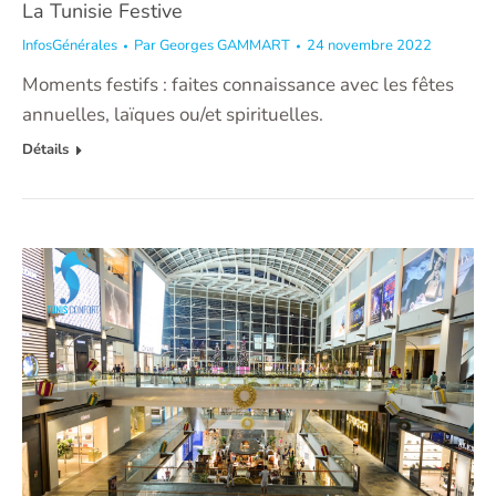
La Tunisie Festive
InfosGénérales
Par
Georges GAMMART
24 novembre 2022
Moments festifs : faites connaissance avec les fêtes
annuelles, laïques ou/et spirituelles.
Détails