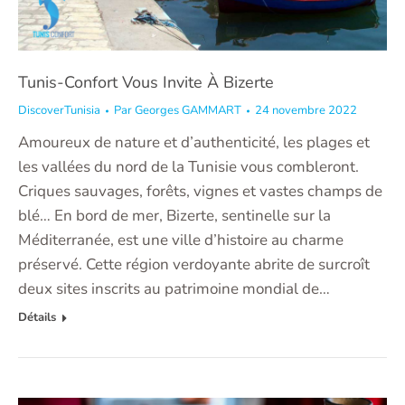
Tunis-Confort Vous Invite À Bizerte
DiscoverTunisia
Par
Georges GAMMART
24 novembre 2022
Amoureux de nature et d’authenticité, les plages et
les vallées du nord de la Tunisie vous combleront.
Criques sauvages, forêts, vignes et vastes champs de
blé… En bord de mer, Bizerte, sentinelle sur la
Méditerranée, est une ville d’histoire au charme
préservé. Cette région verdoyante abrite de surcroît
deux sites inscrits au patrimoine mondial de…
Détails