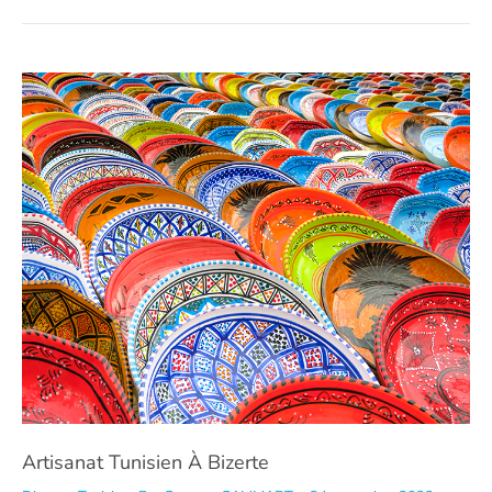
Artisanat Tunisien À Bizerte