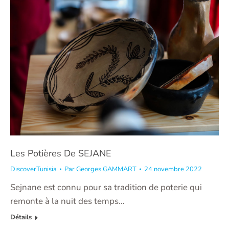
Les Potières De SEJANE
DiscoverTunisia
Par
Georges GAMMART
24 novembre 2022
Sejnane est connu pour sa tradition de poterie qui
remonte à la nuit des temps…
Détails