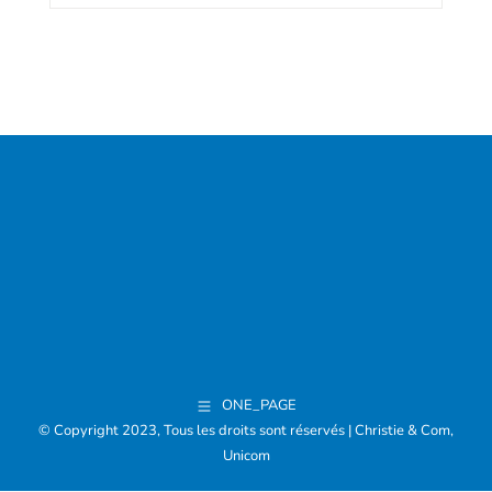
:
ONE_PAGE
© Copyright 2023, Tous les droits sont réservés | Christie & Com,
Unicom